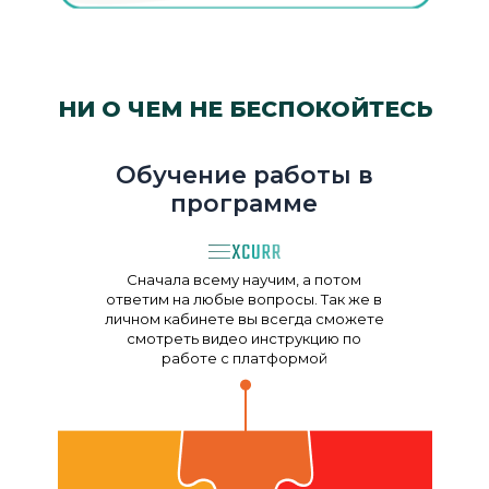
НИ О ЧЕМ НЕ БЕСПОКОЙТЕСЬ
Обучение работы в
программе
Сначала всему научим, а потом
ответим на любые вопросы. Так же в
личном кабинете вы всегда сможете
смотреть видео инструкцию по
работе с платформой