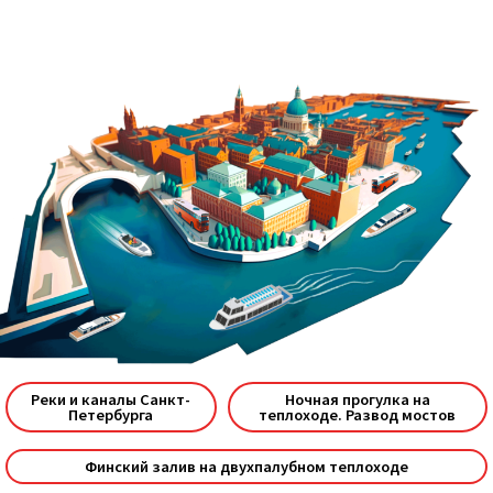
Реки и каналы Санкт-
Ночная прогулка на
Петербурга
теплоходе. Развод мостов
Финский залив на двухпалубном теплоходе