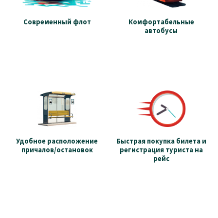
Современный флот
Комфортабельные
автобусы
Удобное расположение
Быстрая покупка билета и
причалов/остановок
регистрация туриста на
рейс