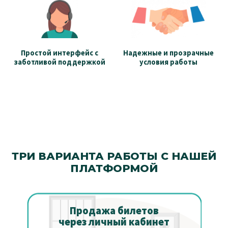
Простой интерфейс с
Надежные и прозрачные
заботливой поддержкой
условия работы
ТРИ ВАРИАНТА РАБОТЫ С НАШЕЙ
ПЛАТФОРМОЙ​
Продажа билетов
через личный кабинет