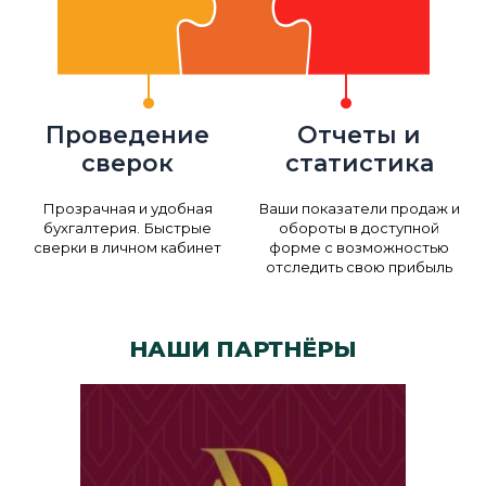
Проведение
Отчеты и
сверок
статистика
Прозрачная и удобная
Ваши показатели продаж и
бухгалтерия. Быстрые
обороты в доступной
сверки в личном кабинет
форме с возможностью
отследить свою прибыль
НАШИ ПАРТНЁРЫ