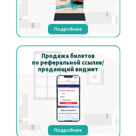
Подробнее
Продажа билетов
по реферальной ссылке/
продающий виджет
Подробнее