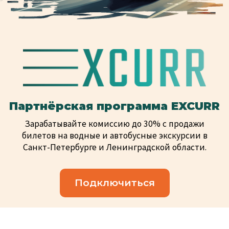
Партнёрская программа EXCURR
Зарабатывайте комиссию до 30% с продажи
билетов на водные и автобусные экскурсии в
Санкт-Петербурге и Ленинградской области.
Подключиться