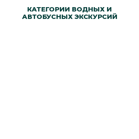
КАТЕГОРИИ ВОДНЫХ И
АВТОБУСНЫХ ЭКСКУРСИЙ