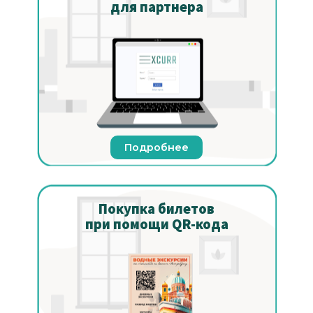
для партнера
Подробнее
Покупка билетов
при помощи QR-кода